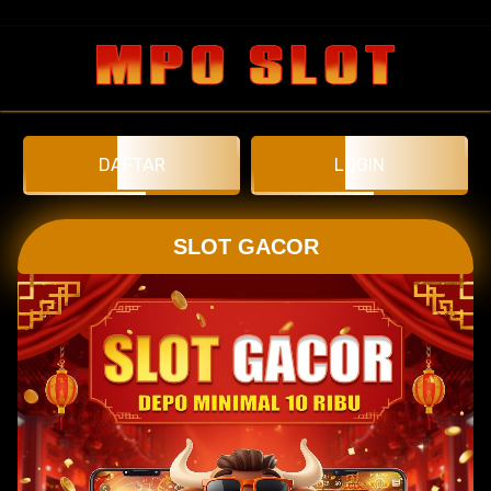
-
DAFTAR
LOGIN
SLOT GACOR